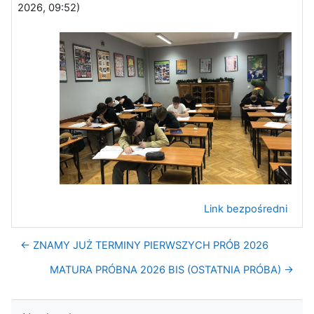
2026, 09:52
)
Link bezpośredni
← ZNAMY JUŻ TERMINY PIERWSZYCH PRÓB 2026
MATURA PRÓBNA 2026 BIS (OSTATNIA PRÓBA) →
Pomiń Nawigacja